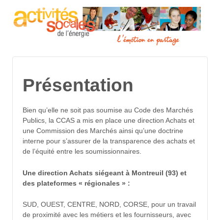
Présentation
Bien qu’elle ne soit pas soumise au Code des Marchés
Publics, la CCAS a mis en place une direction Achats et
une Commission des Marchés ainsi qu’une doctrine
interne pour s’assurer de la transparence des achats et
de l’équité entre les soumissionnaires.
Une direction Achats siégeant à Montreuil (93) et
des plateformes « régionales » :
SUD, OUEST, CENTRE, NORD, CORSE, pour un travail
de proximité avec les métiers et les fournisseurs, avec