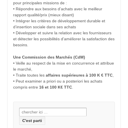
pour principales missions de :
• Répondre aux besoins d’achats avec le meilleur
rapport qualité/prix (mieux disant)
• Intégrer les critères de développement durable et
d’insertion sociale dans ses achats
• Développer et suivre la relation avec les fournisseurs
et détecter les possibilités d’améliorer la satisfaction des
besoins.
Une Commission des Marchés (CdM)
• Veille au respect de la mise en concurrence et attribue
le marché,
• Traite toutes les
affaires supérieures à 100 K € TTC
,
• Peut examiner a priori ou a posteriori les achats
compris entre
16 et 100 K€ TTC
.
Recherche pour: